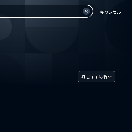
キャンセル
おすすめ順