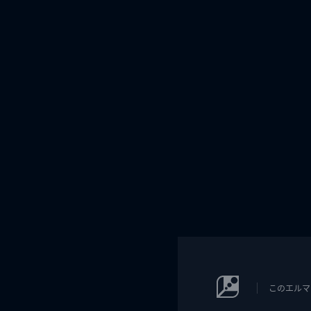
このエルマ