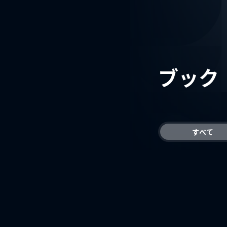
ブック
すべて