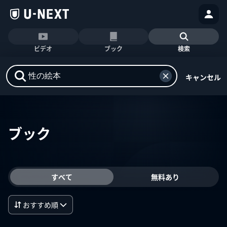
ビデオ
ブック
検索
キャンセル
ブック
すべて
無料あり
おすすめ順