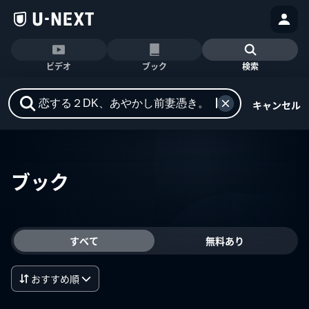
ビデオ
ブック
検索
キャンセル
ブック
すべて
無料あり
おすすめ順