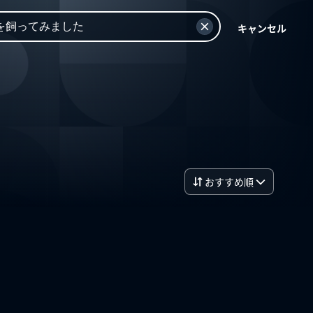
キャンセル
おすすめ順