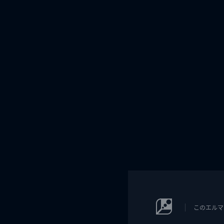
このエルマ