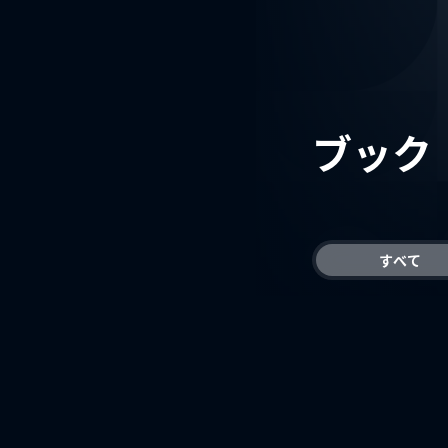
ブック
すべて