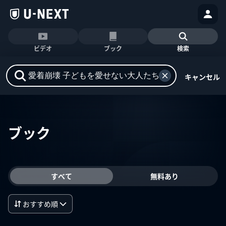
ビデオ
ブック
検索
キャンセル
ブック
すべて
無料あり
おすすめ順