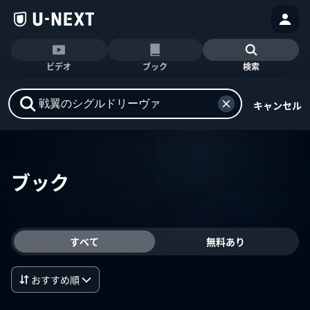
ビデオ
ブック
検索
キャンセル
ブック
すべて
無料あり
おすすめ順