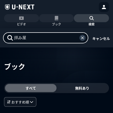
ビデオ
ブック
検索
キャンセル
ブック
すべて
無料あり
おすすめ順