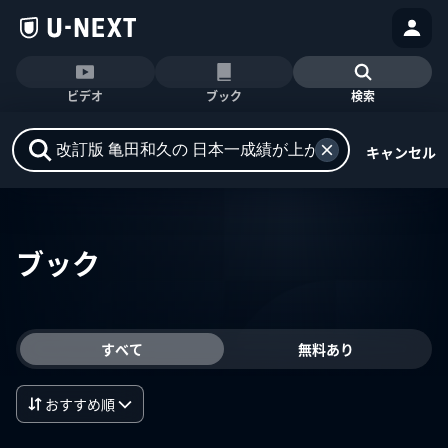
ビデオ
ブック
検索
キャンセル
ブック
すべて
無料あり
おすすめ順