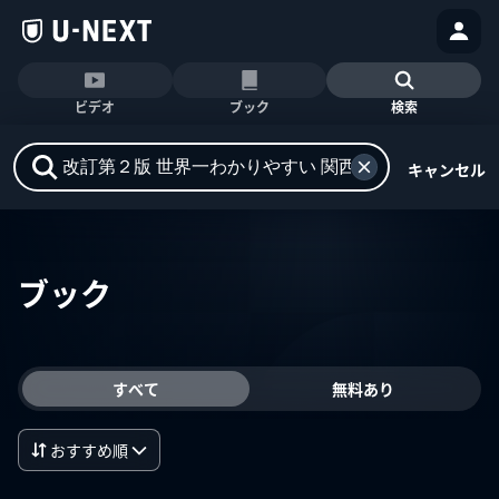
ビデオ
ブック
検索
キャンセル
ブック
すべて
無料あり
おすすめ順