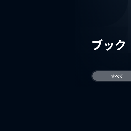
ブック
すべて