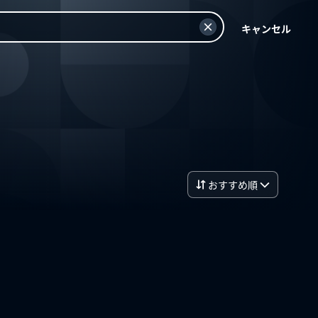
キャンセル
おすすめ順