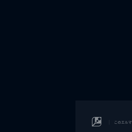
このエルマ