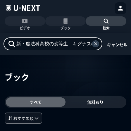
ビデオ
ブック
検索
キャンセル
ブック
すべて
無料あり
おすすめ順