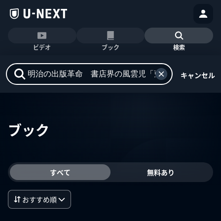
ビデオ
ブック
検索
キャンセル
ブック
すべて
無料あり
おすすめ順