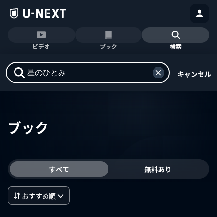
ビデオ
ブック
検索
キャンセル
ブック
すべて
無料あり
おすすめ順