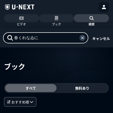
ビデオ
ブック
検索
キャンセル
ブック
すべて
無料あり
おすすめ順