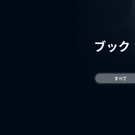
ブック
すべて