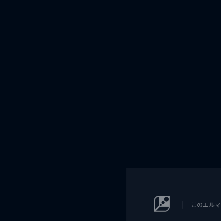
このエルマ