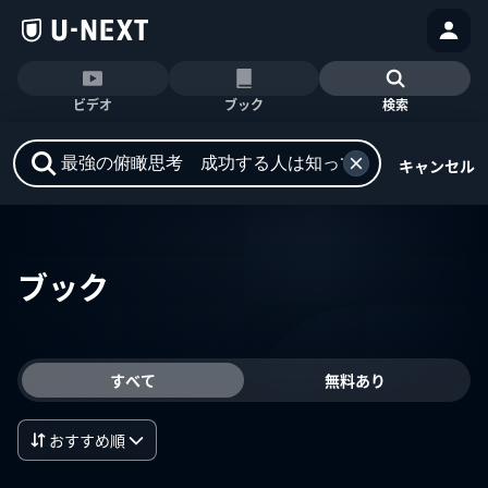
ビデオ
ブック
検索
キャンセル
ブック
すべて
無料あり
おすすめ順