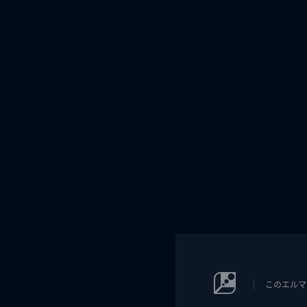
このエルマ