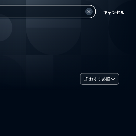
キャンセル
おすすめ順