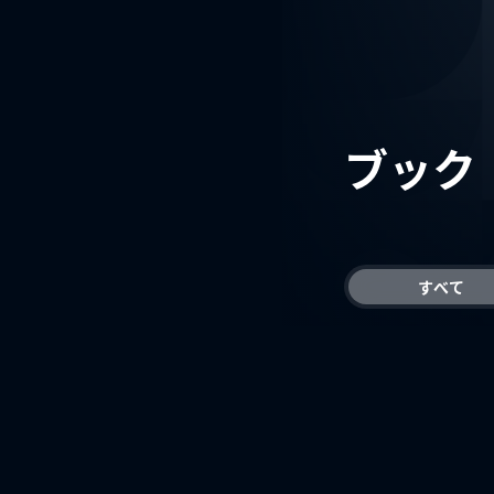
ブック
すべて