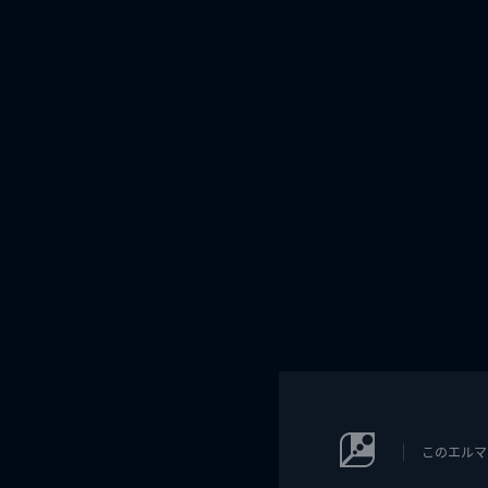
このエルマ