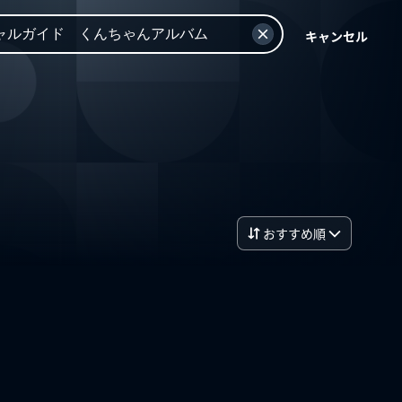
キャンセル
おすすめ順