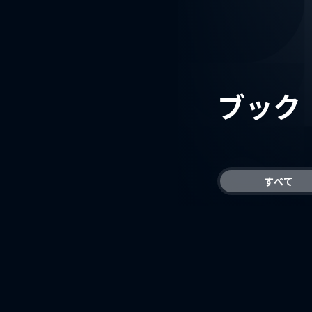
ブック
すべて