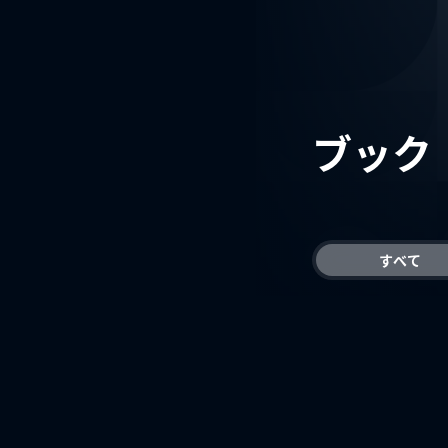
ブック
すべて