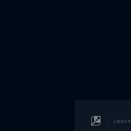
このエルマ