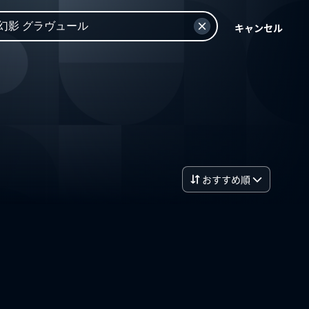
キャンセル
おすすめ順