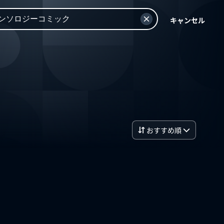
キャンセル
おすすめ順