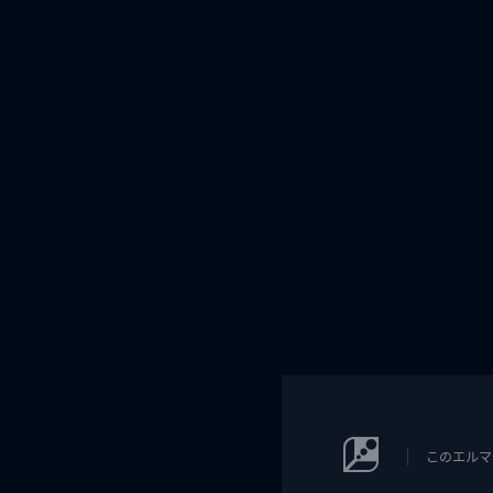
このエルマ