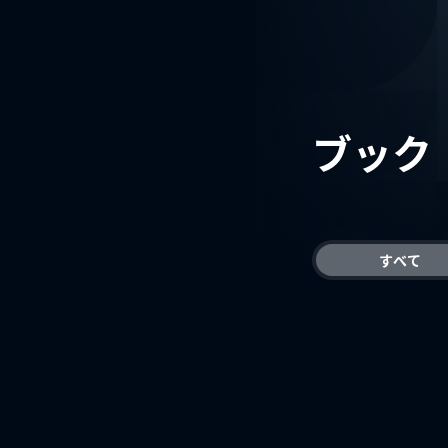
ブック
すべて