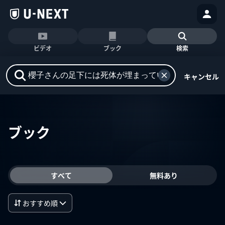
ビデオ
ブック
検索
キャンセル
ブック
すべて
無料あり
おすすめ順