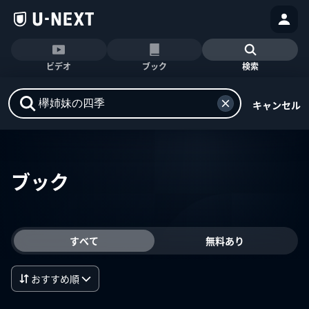
ビデオ
ブック
検索
キャンセル
ブック
すべて
無料あり
おすすめ順