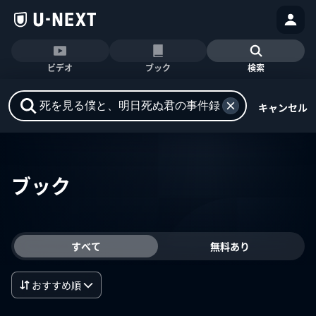
ビデオ
ブック
検索
キャンセル
ブック
すべて
無料あり
おすすめ順