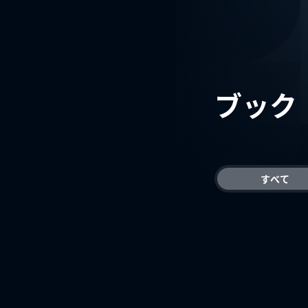
ブック
すべて