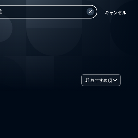
キャンセル
おすすめ順