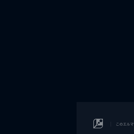
このエルマ