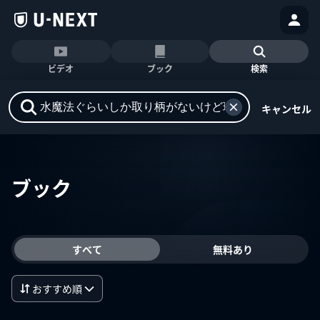
ビデオ
ブック
検索
キャンセル
ブック
すべて
無料あり
おすすめ順