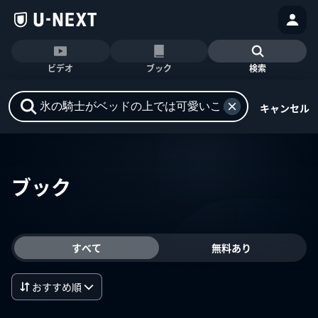
ビデオ
ブック
検索
キャンセル
ブック
すべて
無料あり
おすすめ順