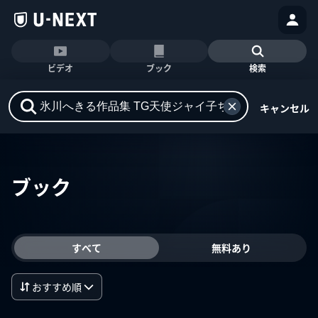
ビデオ
ブック
検索
キャンセル
ブック
すべて
無料あり
おすすめ順