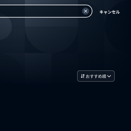
キャンセル
おすすめ順