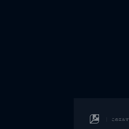
このエルマ