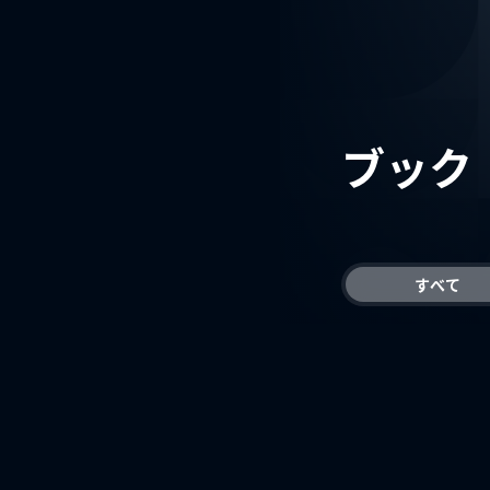
ブック
すべて