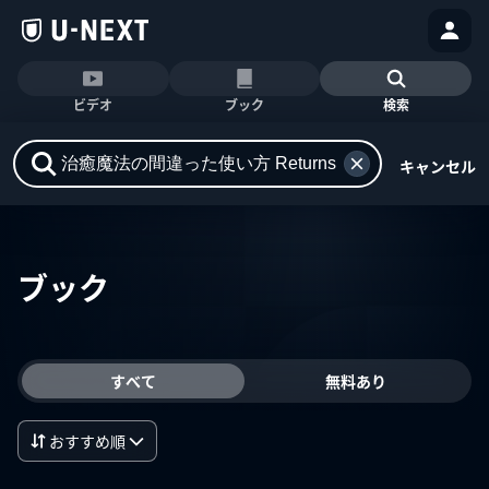
ビデオ
ブック
検索
キャンセル
ブック
すべて
無料あり
おすすめ順