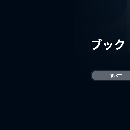
ブック
すべて