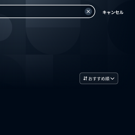
キャンセル
おすすめ順