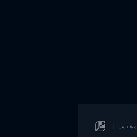
このエルマ