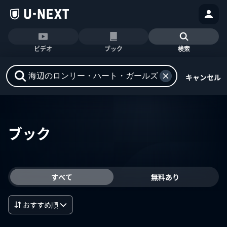
ビデオ
ブック
検索
キャンセル
ブック
すべて
無料あり
おすすめ順