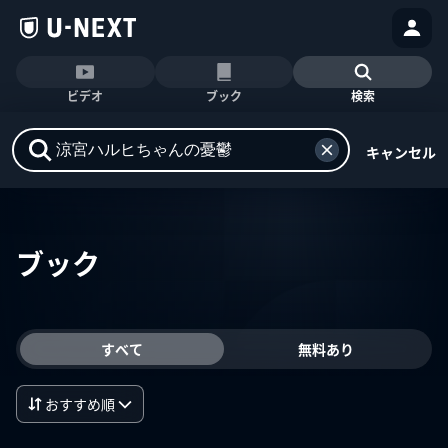
ビデオ
ブック
検索
キャンセル
ブック
すべて
無料あり
おすすめ順