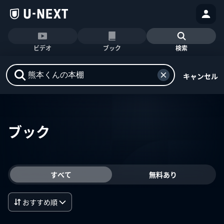
ビデオ
ブック
検索
キャンセル
ブック
すべて
無料あり
おすすめ順