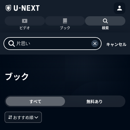
ビデオ
ブック
検索
キャンセル
ブック
すべて
無料あり
おすすめ順