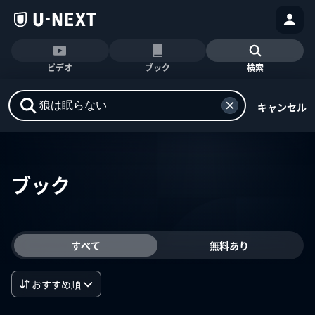
ビデオ
ブック
検索
キャンセル
ブック
すべて
無料あり
おすすめ順