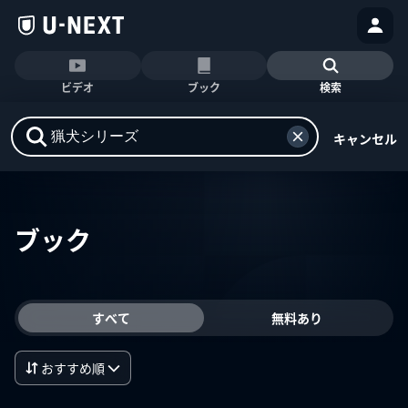
ビデオ
ブック
検索
キャンセル
ブック
すべて
無料あり
おすすめ順