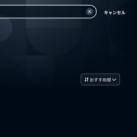
キャンセル
おすすめ順