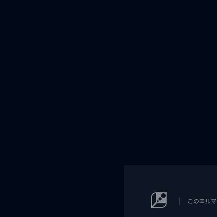
このエルマ