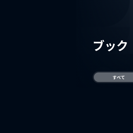
ブック
すべて