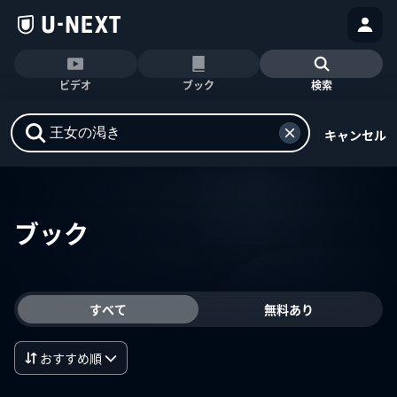
ビデオ
ブック
検索
キャンセル
ブック
すべて
無料あり
おすすめ順