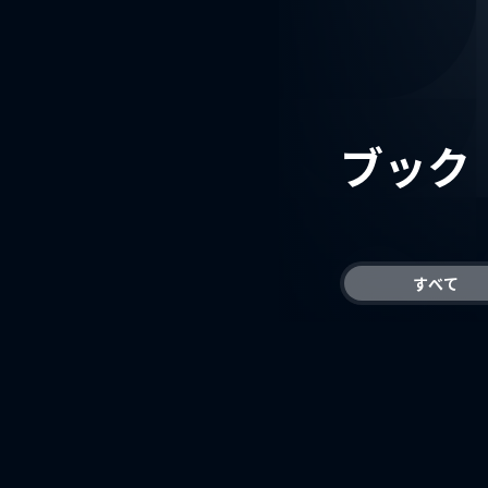
ブック
すべて