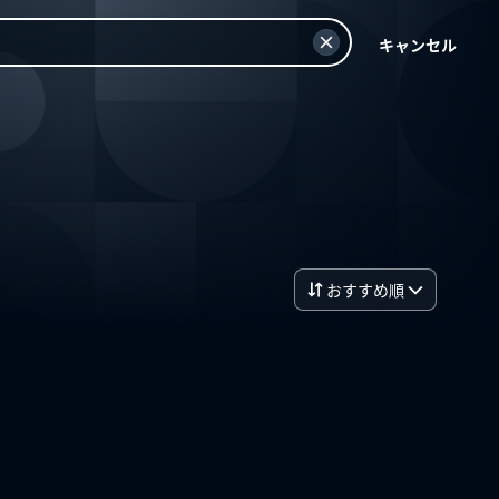
キャンセル
おすすめ順