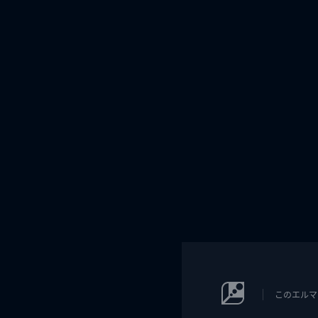
このエルマ