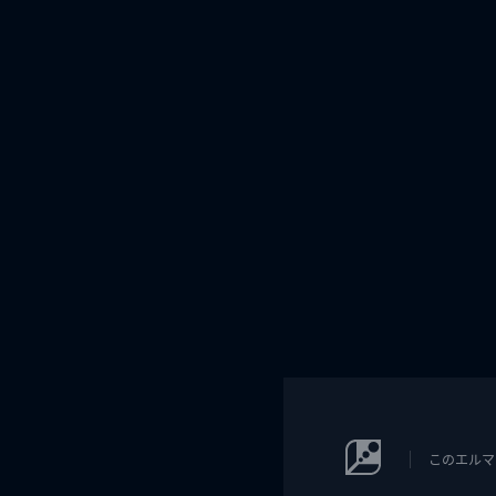
このエルマ