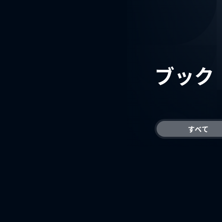
ブック
すべて