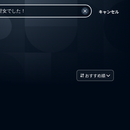
キャンセル
おすすめ順