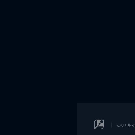
このエルマ