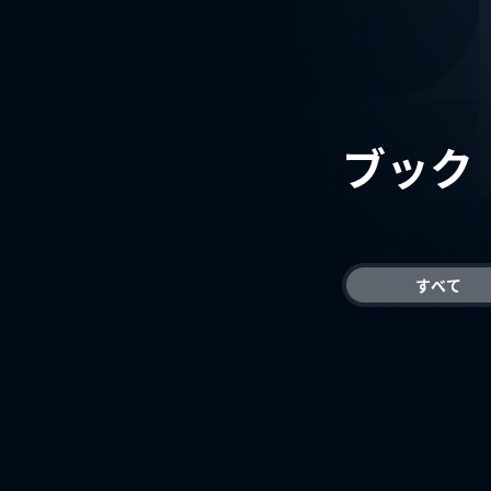
ブック
すべて