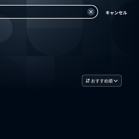
キャンセル
おすすめ順