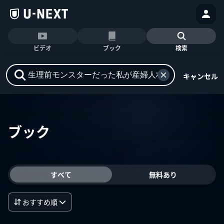
ビデオ
ブック
検索
キャンセル
ブック
すべて
無料あり
おすすめ順