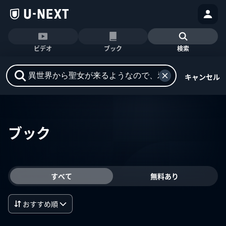
ビデオ
ブック
検索
キャンセル
ブック
すべて
無料あり
おすすめ順