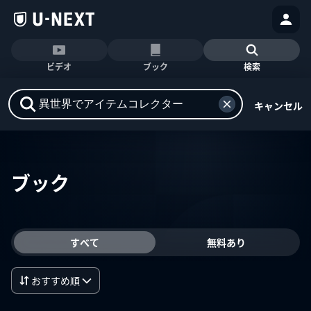
ビデオ
ブック
検索
キャンセル
ブック
すべて
無料あり
おすすめ順