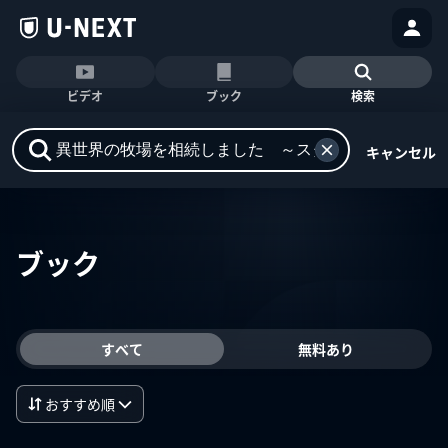
ビデオ
ブック
検索
キャンセル
ブック
すべて
無料あり
おすすめ順