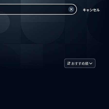
キャンセル
おすすめ順