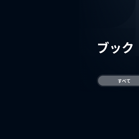
ブック
すべて