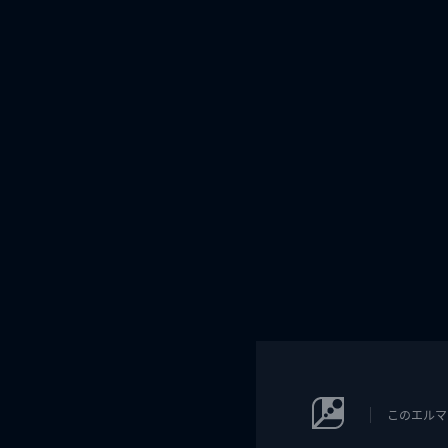
このエルマ