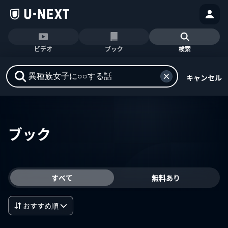
ビデオ
ブック
検索
キャンセル
ブック
すべて
無料あり
おすすめ順