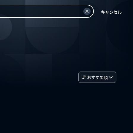
キャンセル
おすすめ順