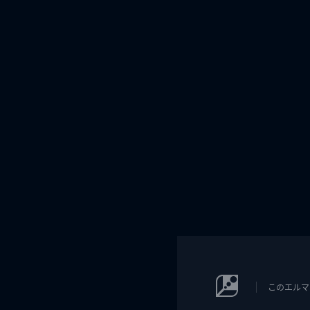
このエルマ