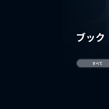
ブック
すべて