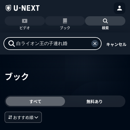
ビデオ
ブック
検索
キャンセル
ブック
すべて
無料あり
おすすめ順