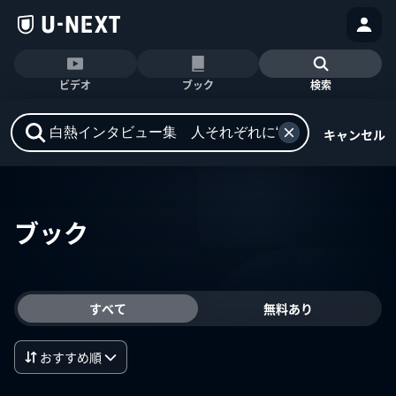
ビデオ
ブック
検索
キャンセル
ブック
すべて
無料あり
おすすめ順